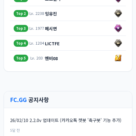
잉유진
Lv. 2238
Top 2
메시연
Lv. 1977
Top 3
LICTFE
Lv. 1204
Top 4
옌비08
Lv. 203
Top 5
FC.GG
공지사항
26/02/10 2.2.0v 업데이트 (카카오톡 챗봇 '축구봇' 기능 추가)
5달 전